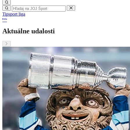
Tipsport liga
Aktuálne udalosti