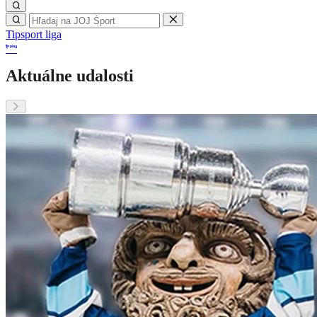
Tipsport liga
Aktuálne udalosti