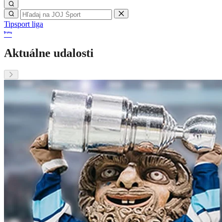
Tipsport liga
Aktuálne udalosti