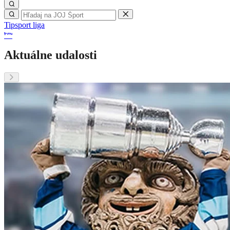
Tipsport liga
Aktuálne udalosti