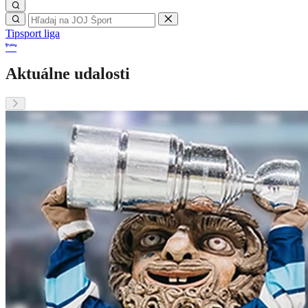
Tipsport liga
Aktuálne udalosti