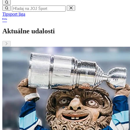
Tipsport liga
Aktuálne udalosti