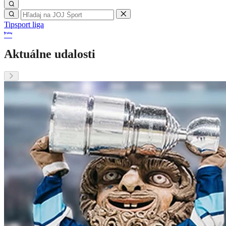
Tipsport liga
Aktuálne udalosti