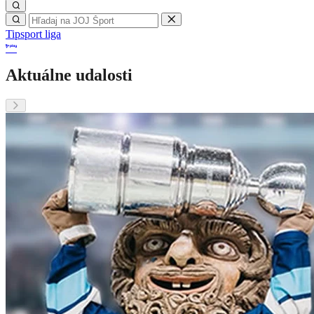
Tipsport liga
Aktuálne udalosti