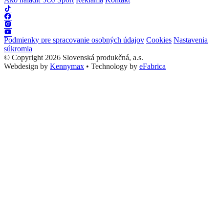
Podmienky pre spracovanie osobných údajov
Cookies
Nastavenia
súkromia
© Copyright 2026 Slovenská produkčná, a.s.
Webdesign by
Kennymax
•
Technology by
eFabrica