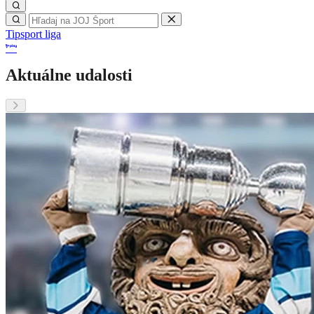
Tipsport liga
Aktuálne udalosti