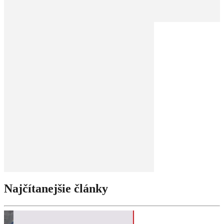
Najčítanejšie články