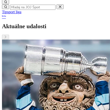
Tipsport liga
Aktuálne udalosti