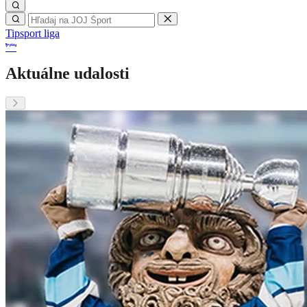
Tipsport liga
Aktuálne udalosti