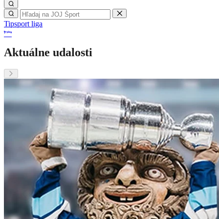
Tipsport liga
Aktuálne udalosti