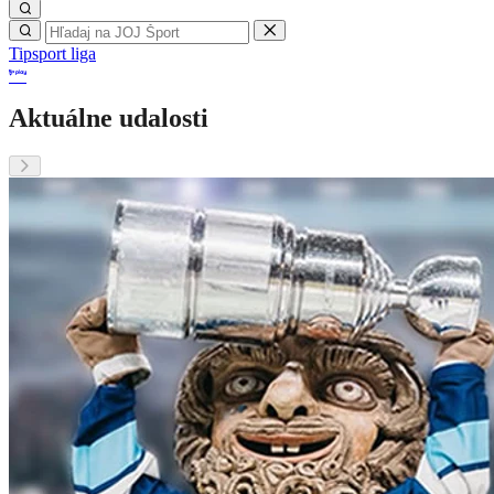
Tipsport liga
Aktuálne udalosti