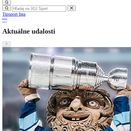
Tipsport liga
Aktuálne udalosti