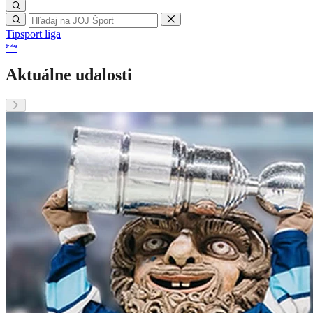
Tipsport liga
Aktuálne udalosti