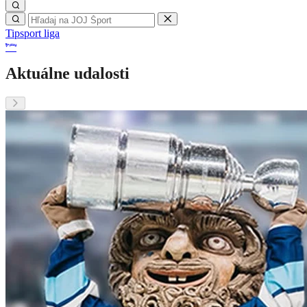
Tipsport liga
Aktuálne udalosti