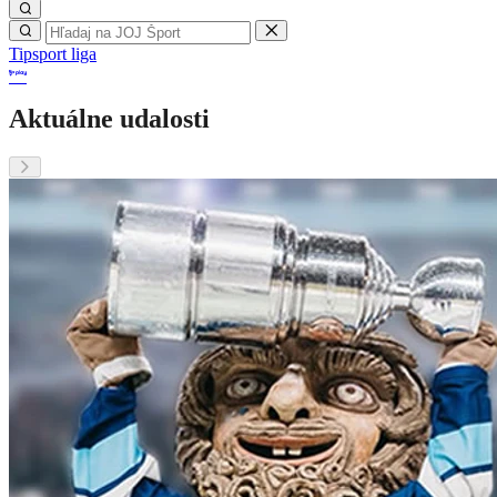
Tipsport liga
Aktuálne udalosti