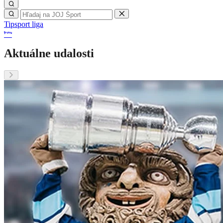
Tipsport liga
Aktuálne udalosti