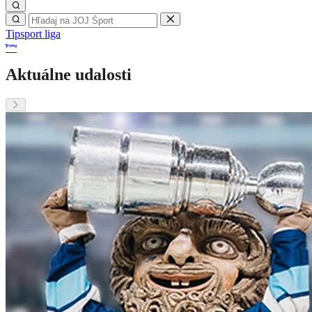
Tipsport liga
Aktuálne udalosti