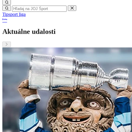
Tipsport liga
Aktuálne udalosti