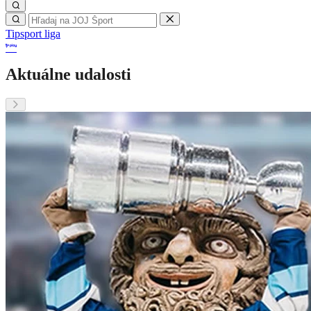
Tipsport liga
Aktuálne udalosti