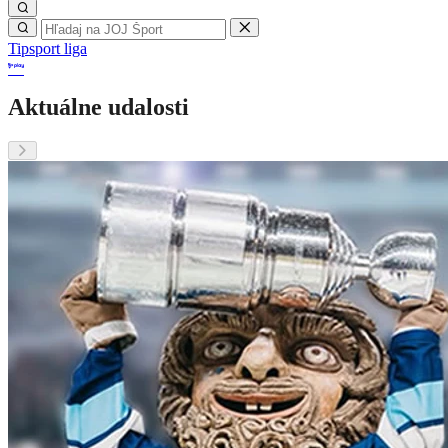
Tipsport liga
Aktuálne udalosti