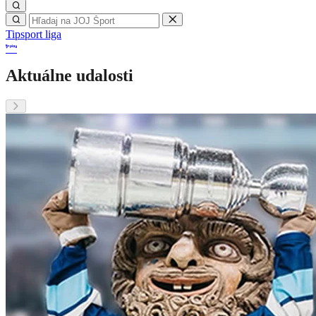
Tipsport liga
Aktuálne udalosti