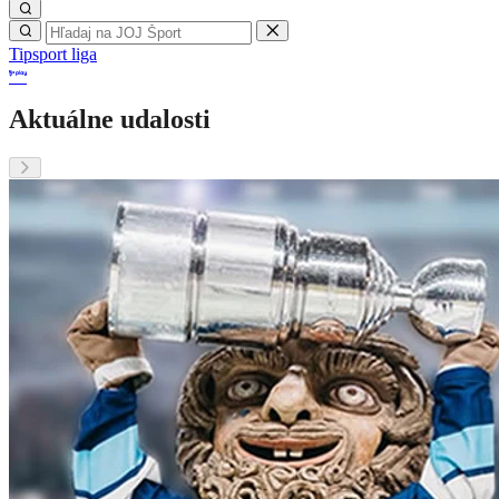
Tipsport liga
Aktuálne udalosti