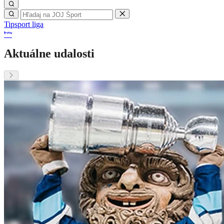
Tipsport liga
Aktuálne udalosti