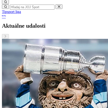
Tipsport liga
Aktuálne udalosti