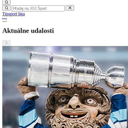
Tipsport liga
Aktuálne udalosti