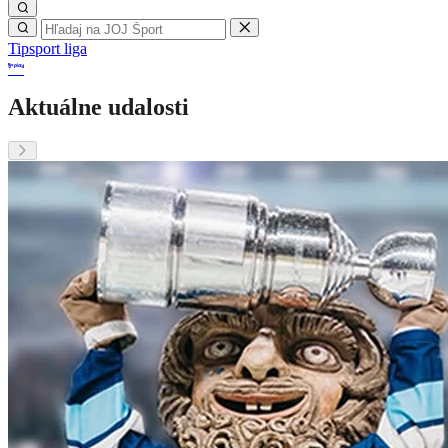
Tipsport liga
Aktuálne udalosti