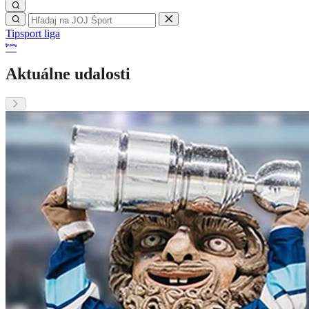
Tipsport liga
Aktuálne udalosti