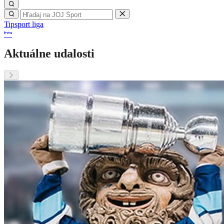
Tipsport liga
Aktuálne udalosti