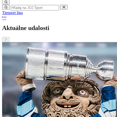
Tipsport liga
Aktuálne udalosti