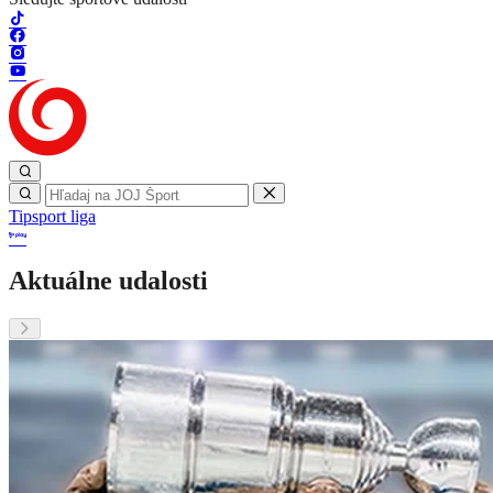
Tipsport liga
Aktuálne udalosti