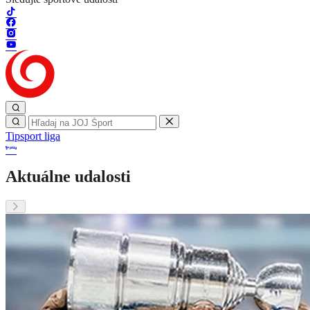
Tipsport liga
Aktuálne udalosti