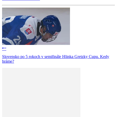
Slovensko po 5 rokoch v semifinále Hlinka Gretzky Cupu. Kedy
hráme?