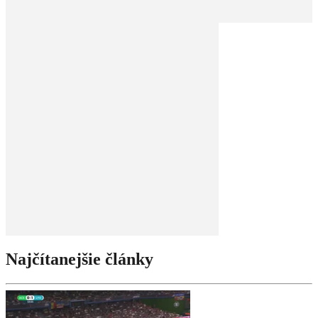
Najčítanejšie články