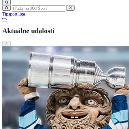
Tipsport liga
Aktuálne udalosti