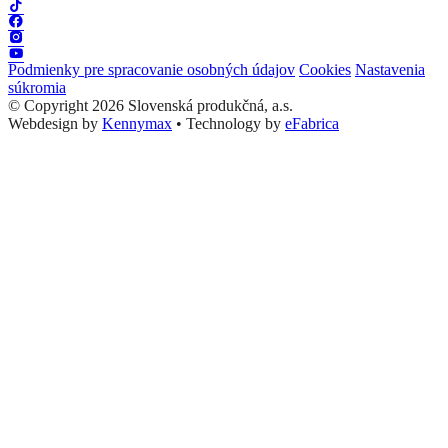
Podmienky pre spracovanie osobných údajov
Cookies
Nastavenia
súkromia
© Copyright 2026 Slovenská produkčná, a.s.
Webdesign by
Kennymax
•
Technology by
eFabrica