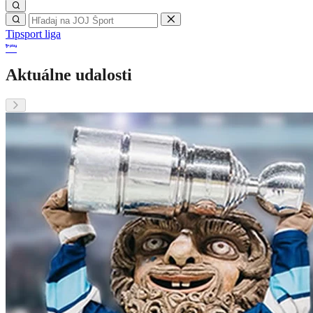
Tipsport liga
Aktuálne udalosti