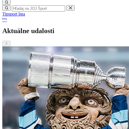
Tipsport liga
Aktuálne udalosti