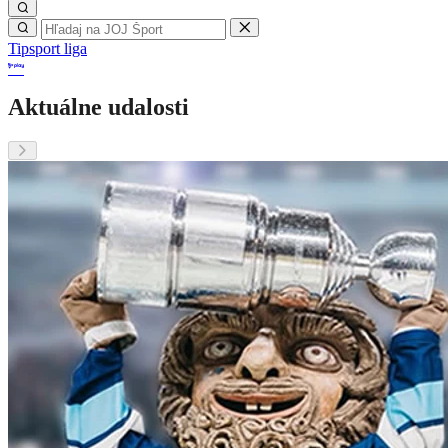
Tipsport liga
Aktuálne udalosti