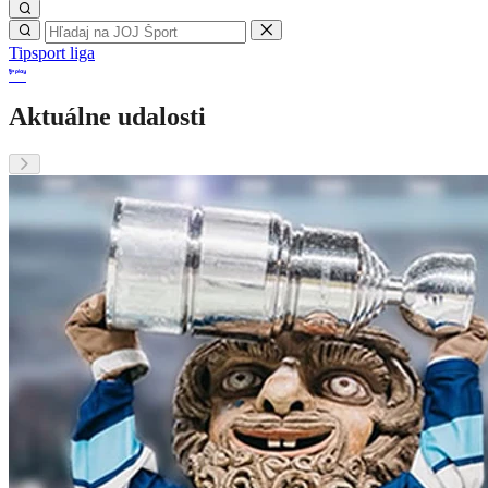
Tipsport liga
Aktuálne udalosti