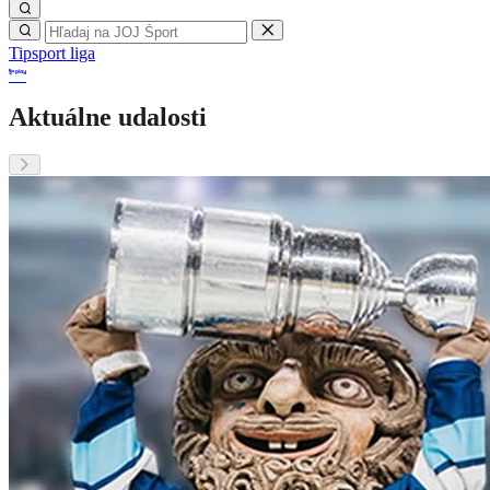
Tipsport liga
Aktuálne udalosti