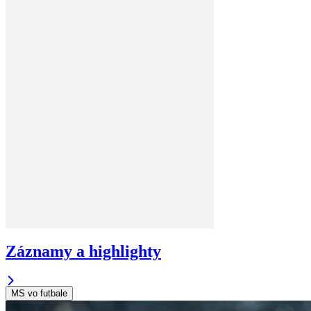
Záznamy a highlighty
MS vo futbale