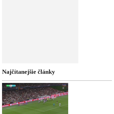
Najčítanejšie články