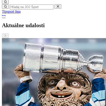
Tipsport liga
Aktuálne udalosti