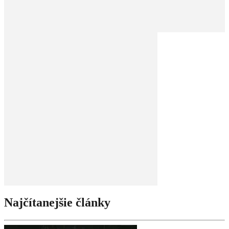
Najčítanejšie články