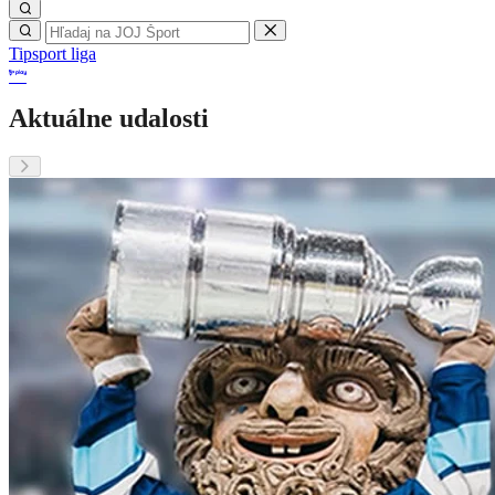
Tipsport liga
Aktuálne udalosti