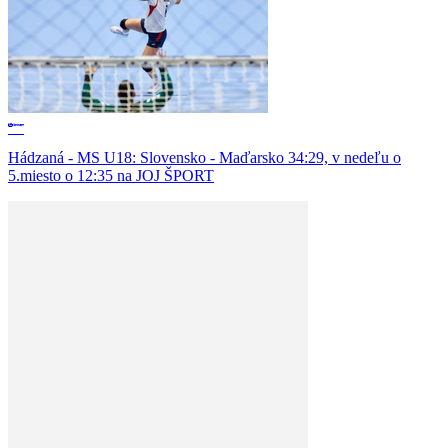
Hádzaná - MS U18: Slovensko - Maďarsko 34:29, v nedeľu o
5.miesto o 12:35 na JOJ ŠPORT