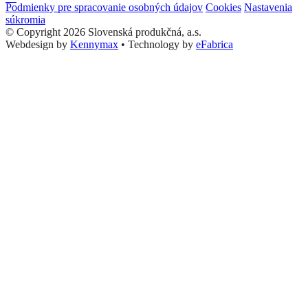
Podmienky pre spracovanie osobných údajov
Cookies
Nastavenia
súkromia
© Copyright 2026 Slovenská produkčná, a.s.
Webdesign by
Kennymax
•
Technology by
eFabrica