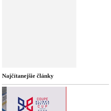
Najčítanejšie články