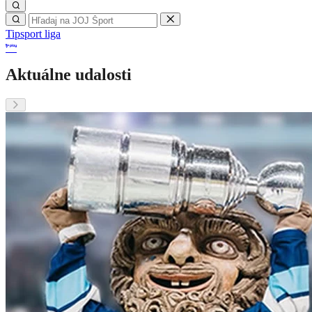
Tipsport liga
Aktuálne udalosti