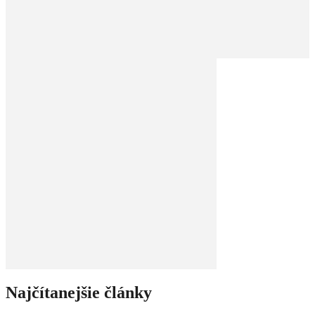
Najčítanejšie články