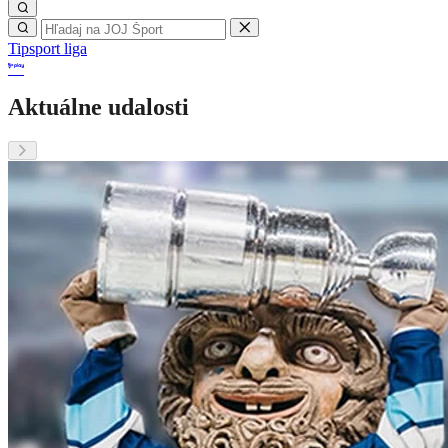
Tipsport liga
Aktuálne udalosti