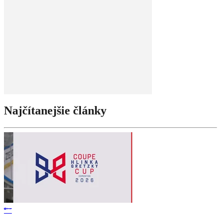
Najčítanejšie články