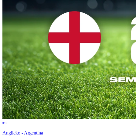
Anglicko - Argentína