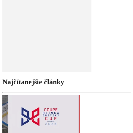
Najčítanejšie články