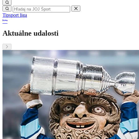
Tipsport liga
Aktuálne udalosti