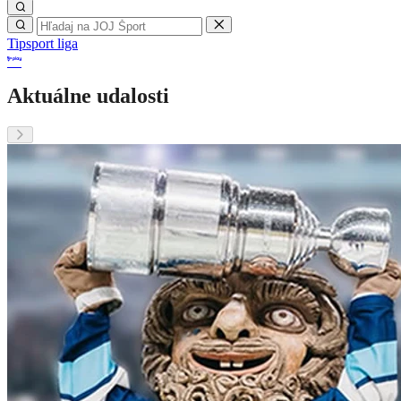
Tipsport liga
Aktuálne udalosti