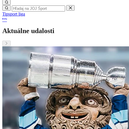
Tipsport liga
Aktuálne udalosti