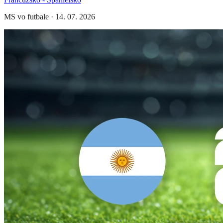
MS vo futbale
·
14. 07. 2026