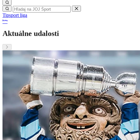
Tipsport liga
Aktuálne udalosti