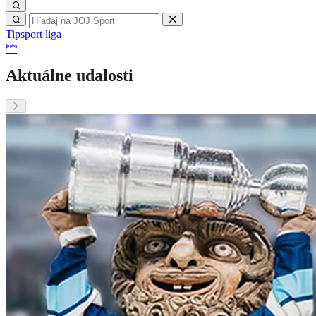
Tipsport liga
Aktuálne udalosti