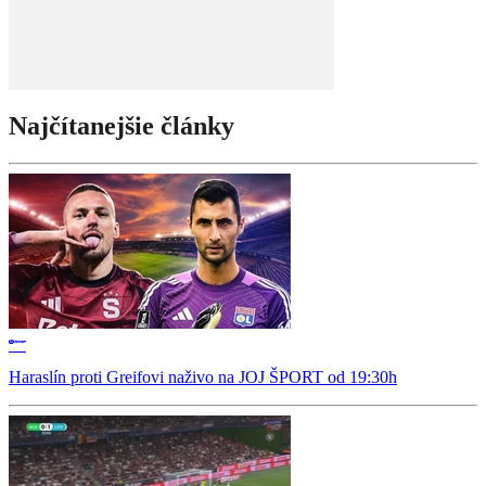
Najčítanejšie články
Haraslín proti Greifovi naživo na JOJ ŠPORT od 19:30h