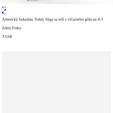
Americký hokejista Teddy Stiga sa teší z víťazného gólu na 4-3
Zdroj Fotky
TASR