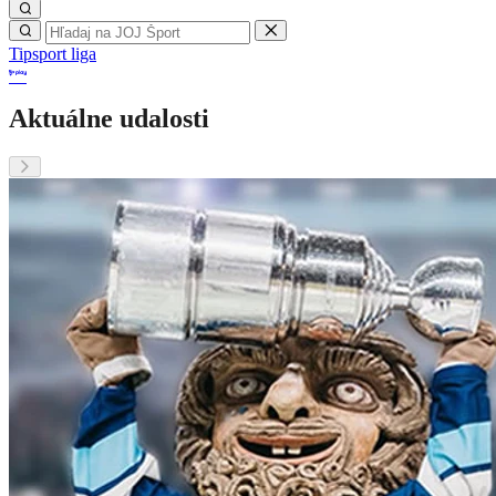
Tipsport liga
Aktuálne udalosti