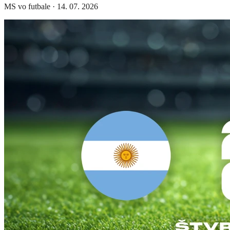
MS vo futbale
·
14. 07. 2026