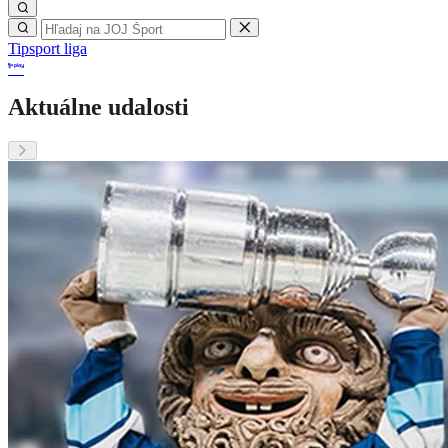
Tipsport liga
Aktuálne udalosti