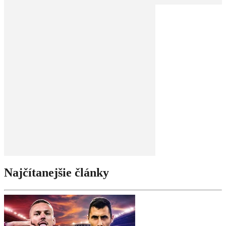
Najčítanejšie články