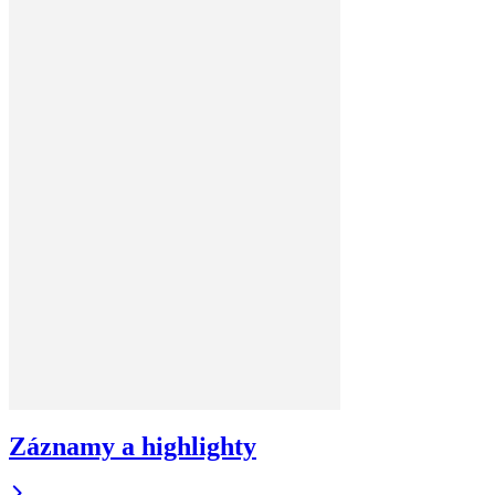
Záznamy a highlighty